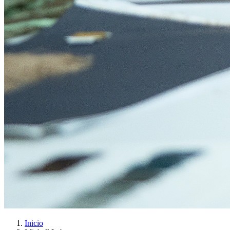
Inicio