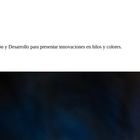
n y Desarrollo para presentar innovaciones en hilos y colores.