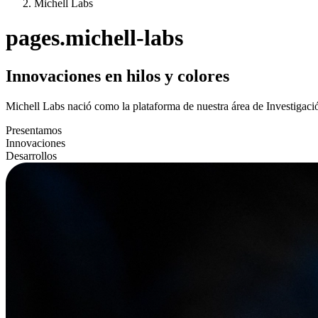
Michell Labs
pages.michell-labs
Innovaciones en hilos y colores
Michell Labs nació como la plataforma de nuestra área de Investigació
Presentamos
Innovaciones
Desarrollos