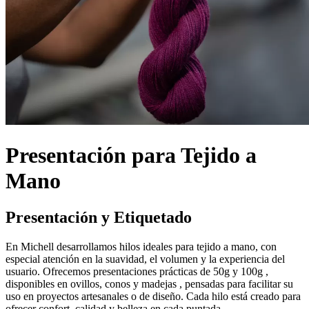
Presentación para Tejido a
Mano
Presentación y Etiquetado
En Michell desarrollamos hilos ideales para tejido a mano, con
especial atención en la suavidad, el volumen y la experiencia del
usuario. Ofrecemos presentaciones prácticas de 50g y 100g ,
disponibles en ovillos, conos y madejas , pensadas para facilitar su
uso en proyectos artesanales o de diseño. Cada hilo está creado para
ofrecer confort, calidad y belleza en cada puntada.