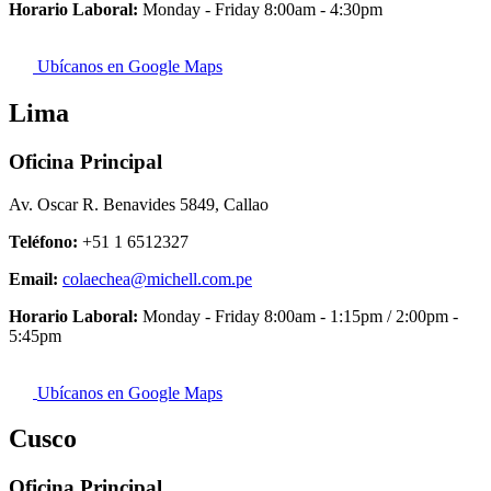
Horario Laboral:
Monday - Friday 8:00am - 4:30pm
Ubícanos en Google Maps
Lima
Oficina Principal
Av. Oscar R. Benavides 5849, Callao
Teléfono:
+51 1 6512327
Email:
colaechea@michell.com.pe
Horario Laboral:
Monday - Friday 8:00am - 1:15pm / 2:00pm -
5:45pm
Ubícanos en Google Maps
Cusco
Oficina Principal