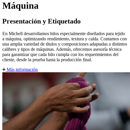
Máquina
Presentación y Etiquetado
En Michell desarrollamos hilos especialmente diseñados para tejido
a máquina, optimizando rendimiento, textura y caída. Contamos con
una amplia variedad de títulos y composiciones adaptadas a distintos
calibres y tipos de máquinas. Además, ofrecemos asesoría técnica
para garantizar que cada hilo cumpla con los requerimientos del
cliente, desde la prueba hasta la producción final.
Más información