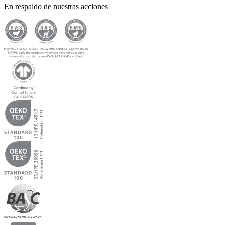
En respaldo de nuestras acciones