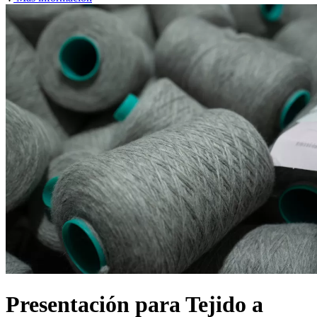
Presentación para Tejido a