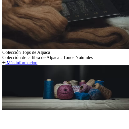
Colección Tops de Alpaca
Colección de la fibra de Alpaca - Tonos Naturales
Más información