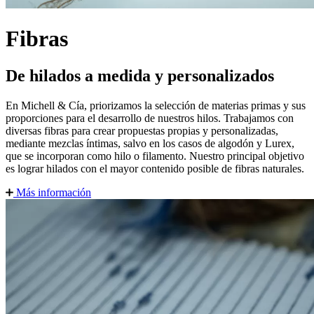
Fibras
De hilados a medida y personalizados
En Michell & Cía, priorizamos la selección de materias primas y sus
proporciones para el desarrollo de nuestros hilos. Trabajamos con
diversas fibras para crear propuestas propias y personalizadas,
mediante mezclas íntimas, salvo en los casos de algodón y Lurex,
que se incorporan como hilo o filamento. Nuestro principal objetivo
es lograr hilados con el mayor contenido posible de fibras naturales.
Más información