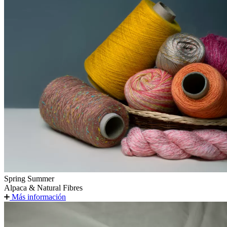
Spring Summer
Alpaca & Natural Fibres
Más información