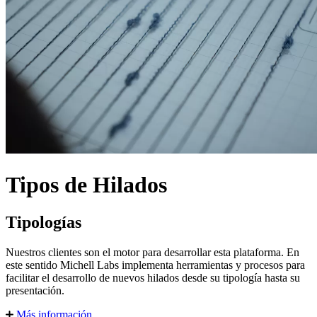
Tipos de Hilados
Tipologías
Nuestros clientes son el motor para desarrollar esta plataforma. En
este sentido Michell Labs implementa herramientas y procesos para
facilitar el desarrollo de nuevos hilados desde su tipología hasta su
presentación.
Más información