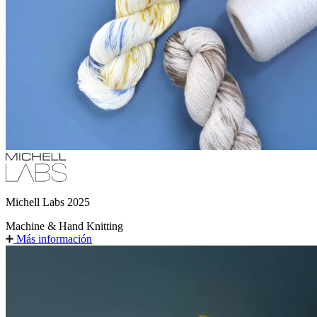
Michell Labs 2025
Machine & Hand
Knitting
Más información