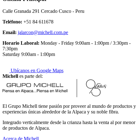
Calle Granada 291 Cercado Cusco - Peru
Teléfono:
+51 84 611678
Email:
jalarcon@michell.com.pe
Horario Laboral:
Monday - Friday 9:00am - 1:00pm / 3:30pm -
7:30pm
Saturday 9:00am - 1:00pm
Ubícanos en Google Maps
Michell
es parte del:
El Grupo Michell tiene pasión por proveer al mundo de productos y
experiencias únicas alrededor de la Alpaca y su noble fibra.
Integrado verticalmente desde la crianza hasta la venta al por menor
de productos de Alpaca.
Acerca de Michell