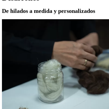
De hilados a medida y personalizados