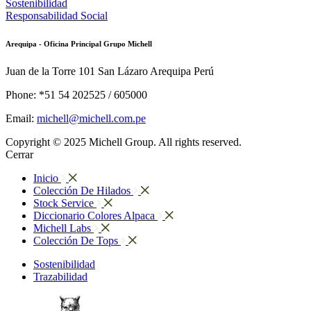
Sostenibilidad
Responsabilidad Social
Arequipa - Oficina Principal Grupo Michell
Juan de la Torre 101 San Lázaro Arequipa Perú
Phone: *51 54 202525 / 605000
Email:
michell@michell.com.pe
Copyright © 2025 Michell Group. All rights reserved.
Cerrar
Inicio
Colección De Hilados
Stock Service
Diccionario Colores Alpaca
Michell Labs
Colección De Tops
Sostenibilidad
Trazabilidad