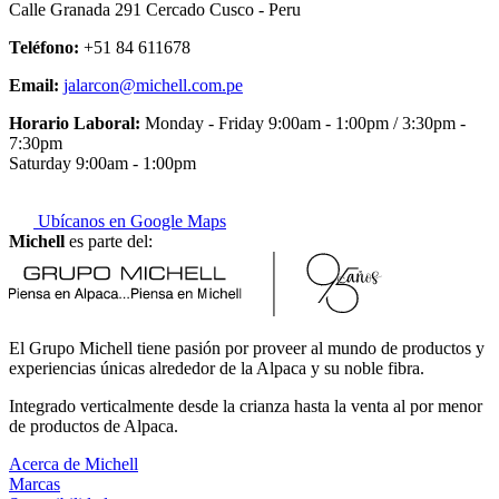
Calle Granada 291 Cercado Cusco - Peru
Teléfono:
+51 84 611678
Email:
jalarcon@michell.com.pe
Horario Laboral:
Monday - Friday 9:00am - 1:00pm / 3:30pm -
7:30pm
Saturday 9:00am - 1:00pm
Ubícanos en Google Maps
Michell
es parte del:
El Grupo Michell tiene pasión por proveer al mundo de productos y
experiencias únicas alrededor de la Alpaca y su noble fibra.
Integrado verticalmente desde la crianza hasta la venta al por menor
de productos de Alpaca.
Acerca de Michell
Marcas