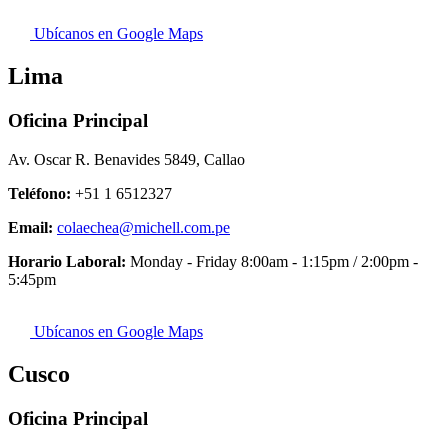
Ubícanos en Google Maps
Lima
Oficina Principal
Av. Oscar R. Benavides 5849, Callao
Teléfono:
+51 1 6512327
Email:
colaechea@michell.com.pe
Horario Laboral:
Monday - Friday 8:00am - 1:15pm / 2:00pm -
5:45pm
Ubícanos en Google Maps
Cusco
Oficina Principal