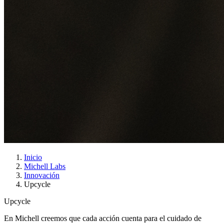
Inicio
Michell Labs
Innovación
Upcycle
Upcycle
En Michell creemos que cada acción cuenta para el cuidado de