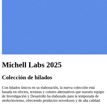
Michell Labs 2025
Colección de hilados
Con hilados únicos en su elaboración, la nueva colección está
basada en efectos, texturas y colores alternativos que nuestro equipo
de Investigación y Desarrollo ha elaborado para la temporada de
otoño/invierno, ofreciendo productos novedosos y de alta calidad.