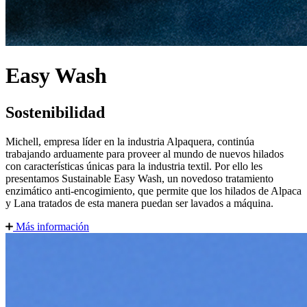
Easy Wash
Sostenibilidad
Michell, empresa líder en la industria Alpaquera, continúa
trabajando arduamente para proveer al mundo de nuevos hilados
con características únicas para la industria textil. Por ello les
presentamos Sustainable Easy Wash, un novedoso tratamiento
enzimático anti-encogimiento, que permite que los hilados de Alpaca
y Lana tratados de esta manera puedan ser lavados a máquina.
Más información