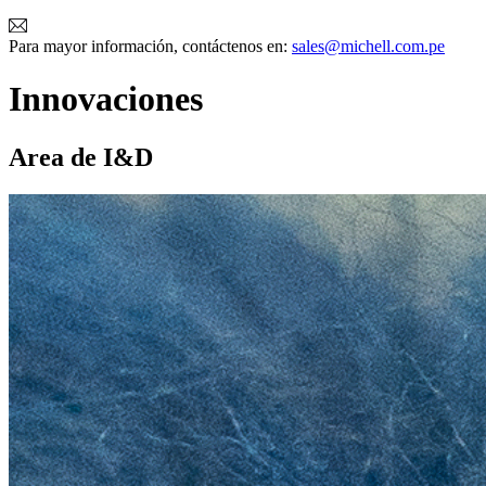
Para mayor información, contáctenos en:
sales@michell.com.pe
Innovaciones
Area de I&D