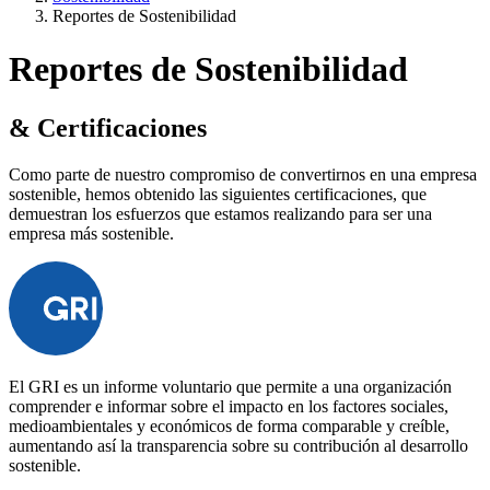
Reportes de Sostenibilidad
Reportes de Sostenibilidad
& Certificaciones
Como parte de nuestro compromiso de convertirnos en una empresa
sostenible, hemos obtenido las siguientes certificaciones, que
demuestran los esfuerzos que estamos realizando para ser una
empresa más sostenible.
El GRI es un informe voluntario que permite a una organización
comprender e informar sobre el impacto en los factores sociales,
medioambientales y económicos de forma comparable y creíble,
aumentando así la transparencia sobre su contribución al desarrollo
sostenible.