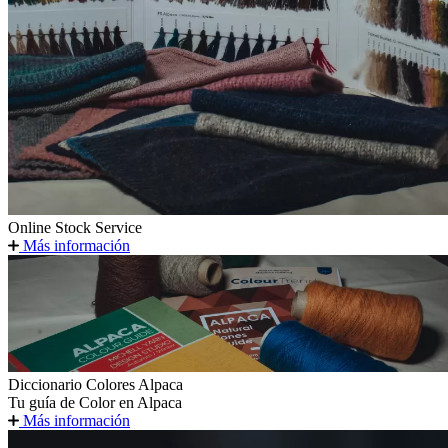
Online Stock Service
Más información
Diccionario Colores Alpaca
Tu guía de Color en Alpaca
Más información