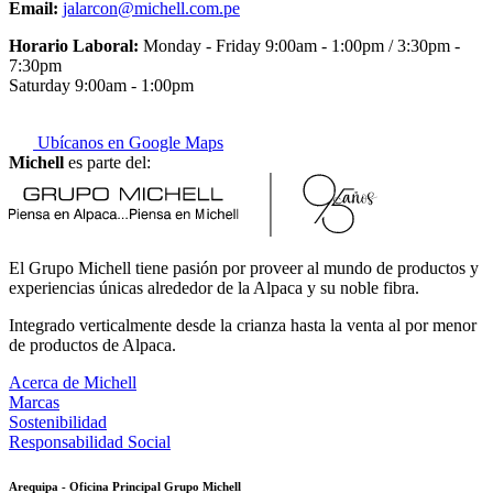
Email:
jalarcon@michell.com.pe
Horario Laboral:
Monday - Friday 9:00am - 1:00pm / 3:30pm -
7:30pm
Saturday 9:00am - 1:00pm
Ubícanos en Google Maps
Michell
es parte del:
El Grupo Michell tiene pasión por proveer al mundo de productos y
experiencias únicas alrededor de la Alpaca y su noble fibra.
Integrado verticalmente desde la crianza hasta la venta al por menor
de productos de Alpaca.
Acerca de Michell
Marcas
Sostenibilidad
Responsabilidad Social
Arequipa - Oficina Principal Grupo Michell