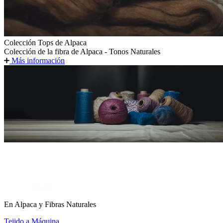
Colección Tops de Alpaca
Colección de la fibra de Alpaca - Tonos Naturales
Más información
En Alpaca y Fibras Naturales
Tejido a Máquina