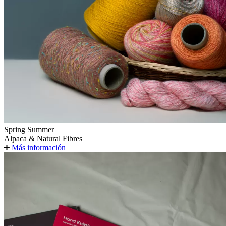
Spring Summer
Alpaca & Natural Fibres
Más información