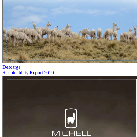
Descarga
Sustainability Report 2019