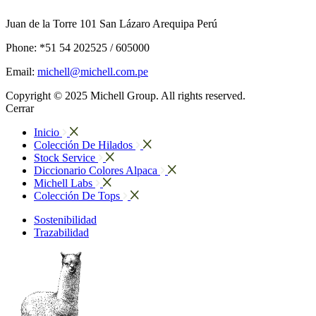
Juan de la Torre 101 San Lázaro Arequipa Perú
Phone: *51 54 202525 / 605000
Email:
michell@michell.com.pe
Copyright © 2025 Michell Group. All rights reserved.
Cerrar
Inicio
Colección De Hilados
Stock Service
Diccionario Colores Alpaca
Michell Labs
Colección De Tops
Sostenibilidad
Trazabilidad