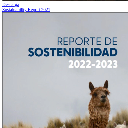
Descarga
Sustainability Report 2021