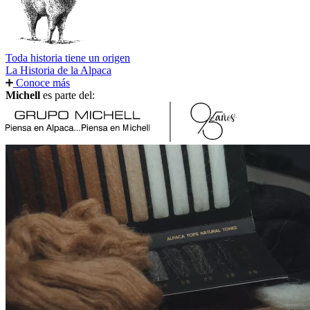
Toda historia tiene un origen
La Historia de la Alpaca
Conoce más
Michell
es parte del: