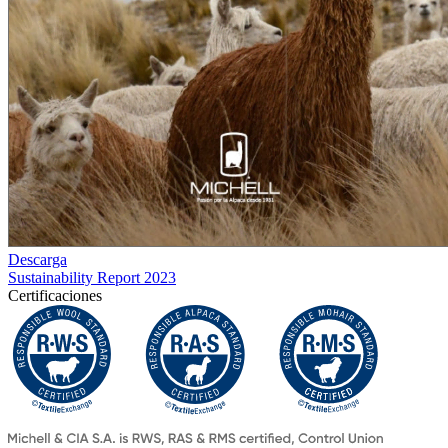
Descarga
Sustainability Report 2023
Certificaciones