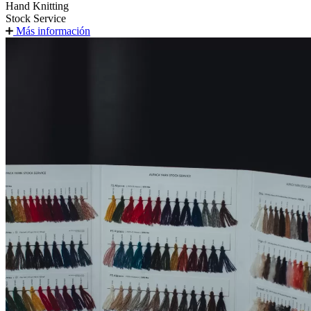
Hand Knitting
Stock Service
Más información