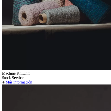
Machine Knitting
Stock Service
Más información