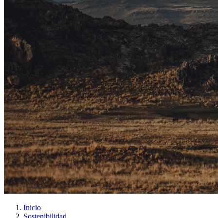
Inicio
Sostenibilidad